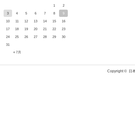
1
2
3
4
5
6
7
8
9
10
11
12
13
14
15
16
17
18
19
20
21
22
23
24
25
26
27
28
29
30
31
« 7月
Copyright ©
日