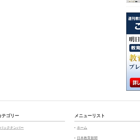
カテゴリー
メニューリスト
バックナンバー
ホーム
日本教育新聞