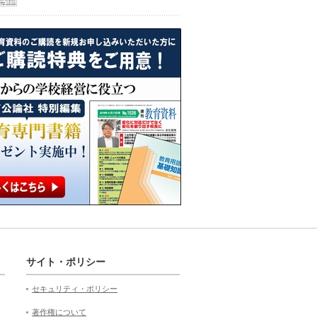
サイト・ポリシー
セキュリティ・ポリシー
著作権について