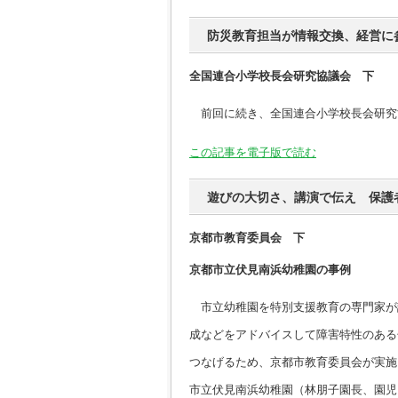
防災教育担当が情報交換、経営に
全国連合小学校長会研究協議会 下
前回に続き、全国連合小学校長会研究
この記事を電子版で読む
遊びの大切さ、講演で伝え 保護
京都市教育委員会 下
京都市立伏見南浜幼稚園の事例
市立幼稚園を特別支援教育の専門家が
成などをアドバイスして障害特性のある
つなげるため、京都市教育委員会が実施
市立伏見南浜幼稚園（林朋子園長、園児