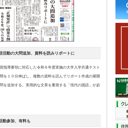
語活動の大問追加、資料を読みリポートに
習指導要領に対応した令和６年度実施の大学入学共通テスト
間を１０分伸ばし、複数の資料を読んでリポート作成の展開
問を追加する。実用的な文章を重視する「現代の国語」が必
活動参加、有料も