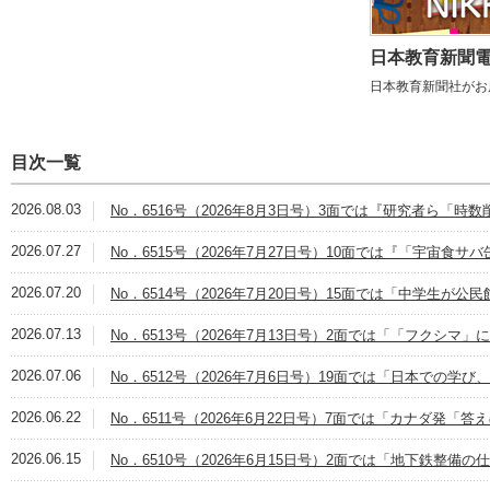
日本教育新聞電子
日本教育新聞社がお
目次一覧
2026.08.03
No．6516号（2026年8月3日号）3面では『研究者ら「時
2026.07.27
No．6515号（2026年7月27日号）10面では『「宇宙食
2026.07.20
No．6514号（2026年7月20日号）15面では「中学生が
2026.07.13
No．6513号（2026年7月13日号）2面では「「フクシマ
2026.07.06
No．6512号（2026年7月6日号）19面では「日本での学
2026.06.22
No．6511号（2026年6月22日号）7面では「カナダ発「
2026.06.15
No．6510号（2026年6月15日号）2面では「地下鉄整備