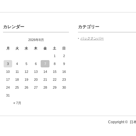
カレンダー
カテゴリー
バックナンバー
2026年8月
月
火
水
木
金
土
日
1
2
3
4
5
6
7
8
9
10
11
12
13
14
15
16
17
18
19
20
21
22
23
24
25
26
27
28
29
30
31
« 7月
Copyright ©
日