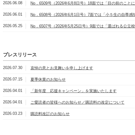
2026.06.08
No．6509号（2026年6月8日号）18面では「目の前の
2026.06.01
No．6508号（2026年6月1日号）7面では「小５生の自尊
2026.05.25
No．6507号（2026年5月25日号）9面では「選ばれる公
プレスリリース
2026.07.30
哀悼の意とお見舞いを申し上げます
2026.07.15
夏季休業のお知らせ
2026.04.01
「新年度 応援キャンペーン」を実施いたします
2026.04.01
ご愛読者の皆様へのお知らせ／購読料の改定について
2026.03.23
購読料改訂のお知らせ