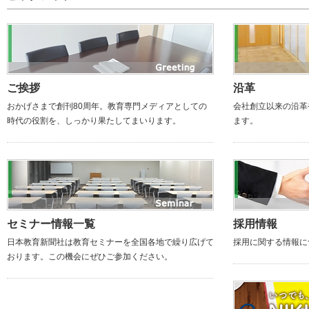
ご挨拶
沿革
おかげさまで創刊80周年。教育専門メディアとしての
会社創立以来の沿革
時代の役割を、しっかり果たしてまいります。
ます。
セミナー情報一覧
採用情報
日本教育新聞社は教育セミナーを全国各地で繰り広げて
採用に関する情報に
おります。この機会にぜひご参加ください。