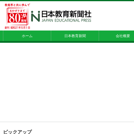
ホーム
日本教育新聞
会社概要
ピックアップ