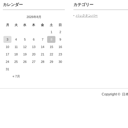
カレンダー
カテゴリー
バックナンバー
2026年8月
月
火
水
木
金
土
日
1
2
3
4
5
6
7
8
9
10
11
12
13
14
15
16
17
18
19
20
21
22
23
24
25
26
27
28
29
30
31
« 7月
Copyright ©
日