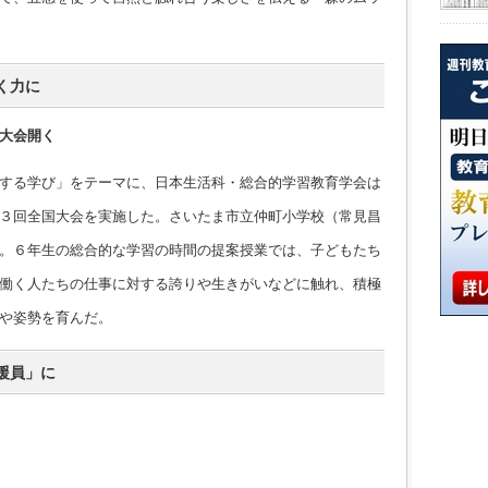
く力に
大会開く
する学び」をテーマに、日本生活科・総合的学習教育学会は
３回全国大会を実施した。さいたま市立仲町小学校（常見昌
。６年生の総合的な学習の時間の提案授業では、子どもたち
働く人たちの仕事に対する誇りや生きがいなどに触れ、積極
や姿勢を育んだ。
援員」に