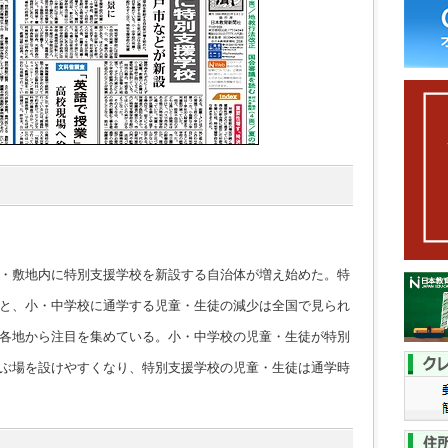
・敷地内に特別支援学校を新設する自治体が増え始めた。特
と、小・中学校に通学する児童・生徒の減少は全国で見られ
各地から注目を集めている。小・中学校の児童・生徒が特別
ぶ場を設けやすくなり、特別支援学校の児童・生徒は通学時