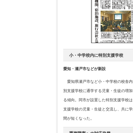
小・中学校内に特別支援学校
愛知・瀬戸市などが新設
愛知県瀬戸市など小・中学校の校舎内
別支援学校に通学する児童・生徒の増加
る傾向。同市が設置した特別支援学校は
支援学校の児童・生徒と交流し、共に学
間が短くなった。