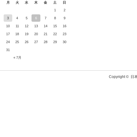
月
火
水
木
金
土
日
1
2
3
4
5
6
7
8
9
10
11
12
13
14
15
16
17
18
19
20
21
22
23
24
25
26
27
28
29
30
31
« 7月
Copyright ©
日