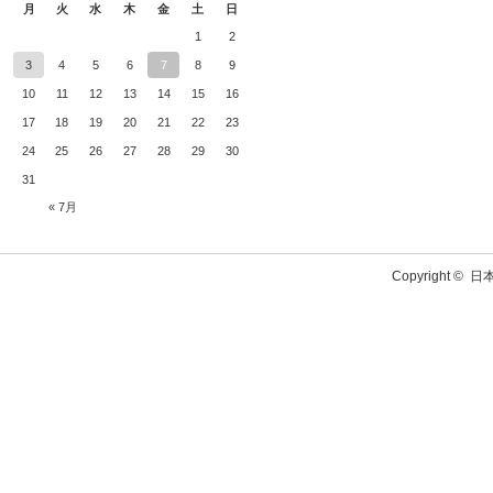
月
火
水
木
金
土
日
1
2
3
4
5
6
7
8
9
10
11
12
13
14
15
16
17
18
19
20
21
22
23
24
25
26
27
28
29
30
31
« 7月
Copyright ©
日