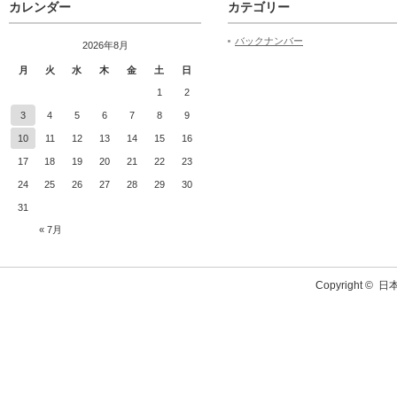
カレンダー
カテゴリー
バックナンバー
2026年8月
月
火
水
木
金
土
日
1
2
3
4
5
6
7
8
9
10
11
12
13
14
15
16
17
18
19
20
21
22
23
24
25
26
27
28
29
30
31
« 7月
Copyright ©
日