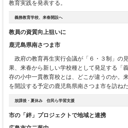
教育実践を発表する。
義務教育学校、来春開設へ
教員の資質向上狙いに
鹿児島県南さつま市
政府の教育再生実行会議が「６・３制」の見
果、来春から新しい学校種として発足する「
存の小中一貫教育校とは、どこが違うのか。
を開設する予定の鹿児島県南さつま市を訪ね
放課後・夏休み 住民ら学習支援
市の「絆」プロジェクトで地域と連携