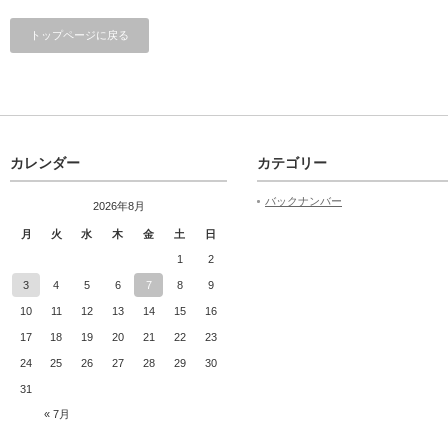
トップページに戻る
カレンダー
カテゴリー
バックナンバー
2026年8月
月
火
水
木
金
土
日
1
2
3
4
5
6
7
8
9
10
11
12
13
14
15
16
17
18
19
20
21
22
23
24
25
26
27
28
29
30
31
« 7月