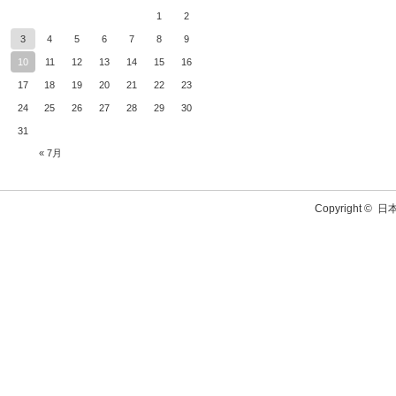
1
2
3
4
5
6
7
8
9
10
11
12
13
14
15
16
17
18
19
20
21
22
23
24
25
26
27
28
29
30
31
« 7月
Copyright ©
日