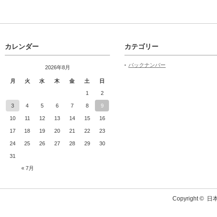
カレンダー
カテゴリー
バックナンバー
2026年8月
月
火
水
木
金
土
日
1
2
3
4
5
6
7
8
9
10
11
12
13
14
15
16
17
18
19
20
21
22
23
24
25
26
27
28
29
30
31
« 7月
Copyright ©
日