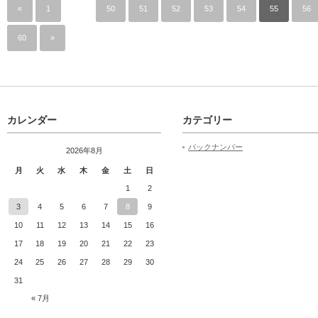
«
1
…
50
51
52
53
54
55
56
60
»
カレンダー
カテゴリー
バックナンバー
2026年8月
月
火
水
木
金
土
日
1
2
3
4
5
6
7
8
9
10
11
12
13
14
15
16
17
18
19
20
21
22
23
24
25
26
27
28
29
30
31
« 7月