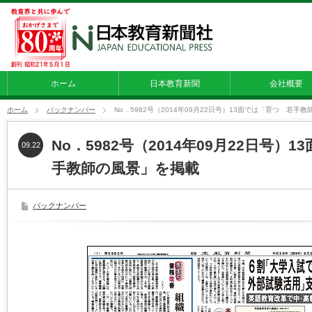
ホーム
日本教育新聞
会社概要
ホーム
バックナンバー
No．5982号（2014年09月22日号）13面では「育つ 若手
No．5982号（2014年09月22日号）
09.22
手教師の風景」を掲載
バックナンバー