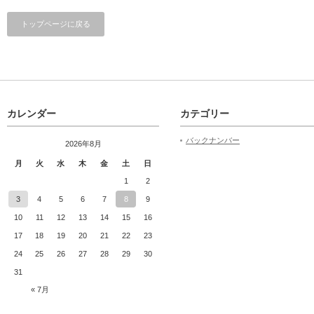
トップページに戻る
カレンダー
カテゴリー
バックナンバー
2026年8月
月
火
水
木
金
土
日
1
2
3
4
5
6
7
8
9
10
11
12
13
14
15
16
17
18
19
20
21
22
23
24
25
26
27
28
29
30
31
« 7月