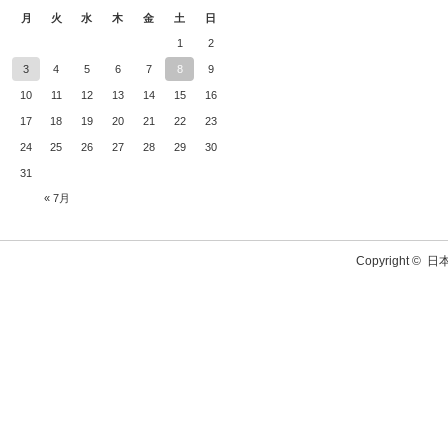
月
火
水
木
金
土
日
1
2
3
4
5
6
7
8
9
10
11
12
13
14
15
16
17
18
19
20
21
22
23
24
25
26
27
28
29
30
31
« 7月
Copyright ©
日