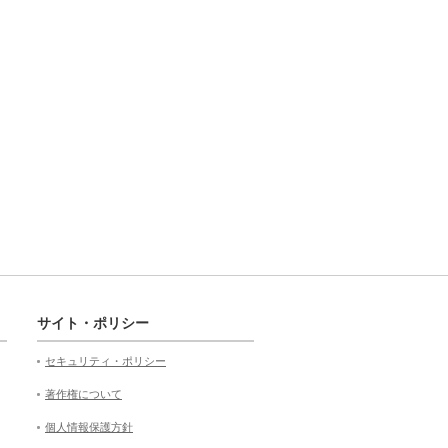
サイト・ポリシー
セキュリティ・ポリシー
著作権について
個人情報保護方針