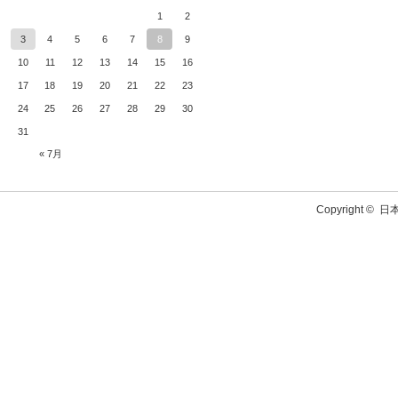
1
2
3
4
5
6
7
8
9
10
11
12
13
14
15
16
17
18
19
20
21
22
23
24
25
26
27
28
29
30
31
« 7月
Copyright ©
日