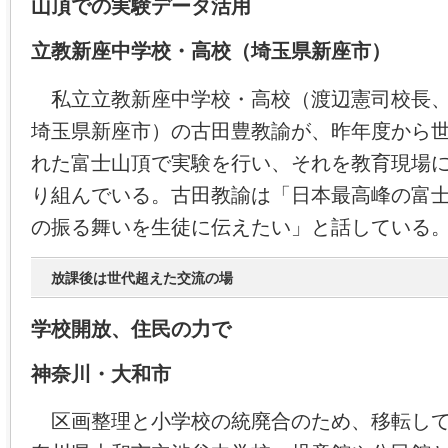
山頂での実験データ活用
立教新座中学校・高校（埼玉県新座市）
私立立教新座中学校・高校（渡辺憲司校長、
埼玉県新座市）の古田豊教諭が、昨年度から
れた富士山頂で実験を行い、それを教育現場
り組んでいる。古田教諭は「日本最高峰の富
の振る舞いを生徒に伝えたい」と話している
放課後は世代超えた交流の場
学校開放、住民の力で
神奈川・大和市
区画整理と小学校の統廃合のため、移転して