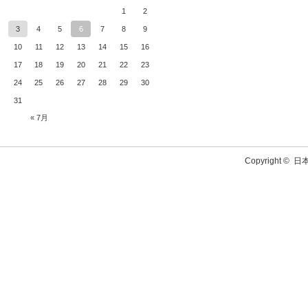
1
2
3
4
5
6
7
8
9
10
11
12
13
14
15
16
17
18
19
20
21
22
23
24
25
26
27
28
29
30
31
« 7月
Copyright ©
日