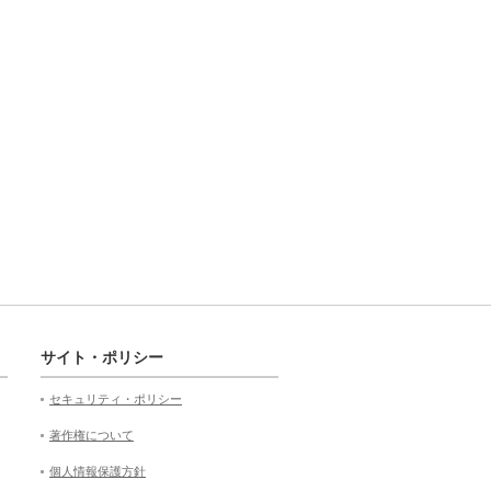
サイト・ポリシー
セキュリティ・ポリシー
著作権について
個人情報保護方針