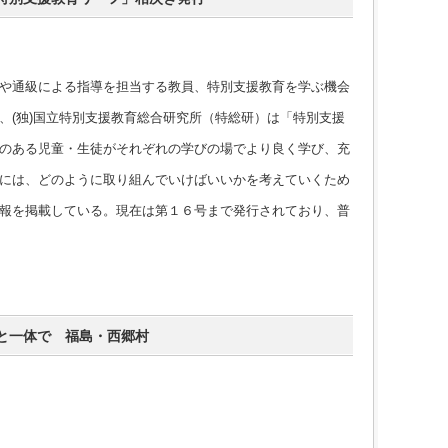
や通級による指導を担当する教員、特別支援教育を学ぶ機会
、(独)国立特別支援教育総合研究所（特総研）は「特別支援
のある児童・生徒がそれぞれの学びの場でより良く学び、充
には、どのように取り組んでいけばいいかを考えていくため
報を掲載している。現在は第１６号まで発行されており、普
と一体で 福島・西郷村