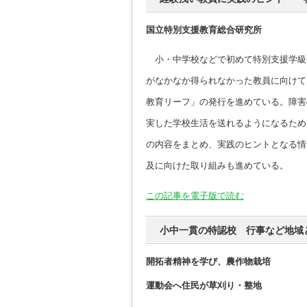
国立特別支援教育総合研究所
小・中学校などで初めて特別支援学級
がなかなか得られなかった教員に向けて
教育リーフ」の発行を進めている。障害
実した学校生活を送れるようになるため
の内容をまとめ、実践のヒントとなる情
及に向けた取り組みも進めている。
この記事を電子版で読む
小中一貫の特認校 行事など地域
開拓者精神を学び、農作物栽培
運動会へ住民が草刈り・整地