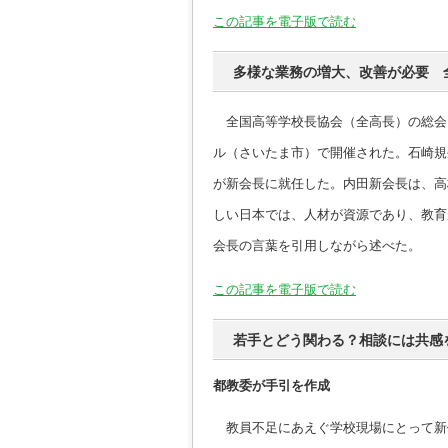
この記事を電子版で読む
多様な業務の増大、改善が必要 
全国高等学校長協会（全高長）の総会
ル（さいたま市）で開催された。石崎規
が新会長に就任した。内田新会長は、高
しい日本では、人材が資源であり、教育
会長の言葉を引用しながら述べた。
この記事を電子版で読む
若手とどう関わる？相談には共感
都教委が手引を作成
教員不足にあえぐ学校現場にとって新