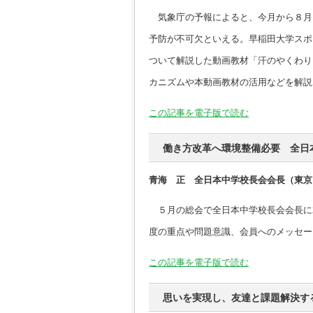
気象庁の予報によると、今月から８月
予防が不可欠といえる。早稲田大学スポ
ついて解説した動画教材「汗のやくわり
カニズムや本動画教材の活用などを解説
この記事を電子版で読む
働き方改革へ環境整備必要 全日
青海 正 全日本中学校長会会長（東京
５月の総会で全日本中学校長会会長に
度の重点や問題意識、会員へのメッセー
この記事を電子版で読む
思いを実現し、友達と課題解決す