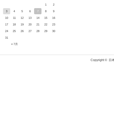
1
2
3
4
5
6
7
8
9
10
11
12
13
14
15
16
17
18
19
20
21
22
23
24
25
26
27
28
29
30
31
« 7月
Copyright ©
日