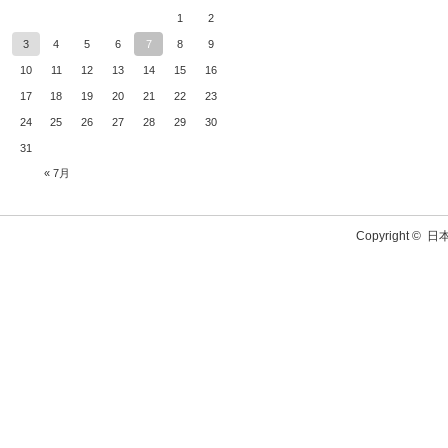
1
2
3
4
5
6
7
8
9
10
11
12
13
14
15
16
17
18
19
20
21
22
23
24
25
26
27
28
29
30
31
« 7月
Copyright ©
日