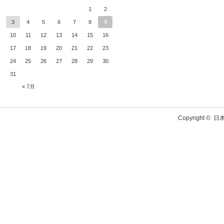
1
2
3
4
5
6
7
8
9
10
11
12
13
14
15
16
17
18
19
20
21
22
23
24
25
26
27
28
29
30
31
« 7月
Copyright ©
日