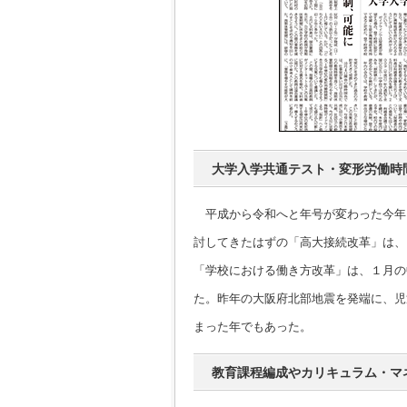
大学入学共通テスト・変形労働時
平成から令和へと年号が変わった今年
討してきたはずの「高大接続改革」は、
「学校における働き方改革」は、１月の
た。昨年の大阪府北部地震を発端に、児
まった年でもあった。
教育課程編成やカリキュラム・マ