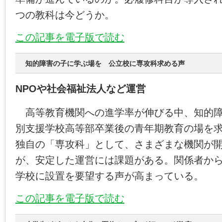
つの教科は今どうか。
この記事を電子版で読む
知的障害の子に学ぶ場を 公立校に専攻科求める声
NPOや社会福祉法人など運営
高等教育機関への進学率が伸びる中、知的障
別支援学校高等部卒業後の青年期教育の場を
独自の「専攻科」として、さまざまな機関が
が、安定した運営には課題がある。関係者か
学校に設置を要望する声が高まっている。
この記事を電子版で読む