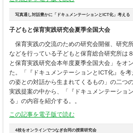
写真通し対話豊かに「ドキュメンテーションとICT化」考える
子どもと保育実践研究会夏季全国大会
保育実践の交流のための研究会開催、研究所
などを行っている子どもと保育総合研究所は
と保育実践研究会本年度夏季全国大会」をオ
た。「『ドキュメンテーションとICT化』を
の姿との対話から生まれてくるもの」の二つ
実践提案の中から、「『ドキュメンテーション
る」の内容を紹介する。。
この記事を電子版で読む
4校をオンラインでつなぎ合同の授業研究会