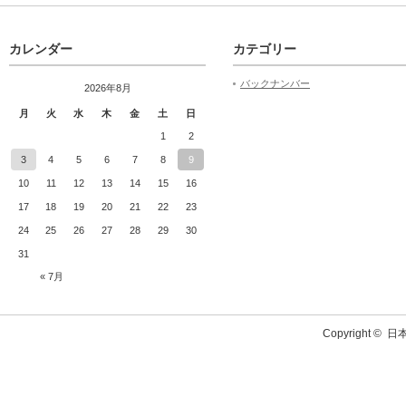
カレンダー
カテゴリー
バックナンバー
2026年8月
月
火
水
木
金
土
日
1
2
3
4
5
6
7
8
9
10
11
12
13
14
15
16
17
18
19
20
21
22
23
24
25
26
27
28
29
30
31
« 7月
Copyright ©
日