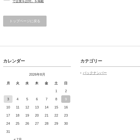
で企業を訪問」を掲載
トップページに戻る
カレンダー
カテゴリー
バックナンバー
2026年8月
月
火
水
木
金
土
日
1
2
3
4
5
6
7
8
9
10
11
12
13
14
15
16
17
18
19
20
21
22
23
24
25
26
27
28
29
30
31
« 7月