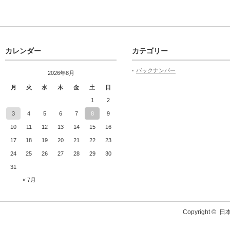
カレンダー
カテゴリー
バックナンバー
2026年8月
月
火
水
木
金
土
日
1
2
3
4
5
6
7
8
9
10
11
12
13
14
15
16
17
18
19
20
21
22
23
24
25
26
27
28
29
30
31
« 7月
Copyright ©
日