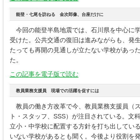
能登・七尾を訪ねる 金次郎像、台座だけに
今回の能登半島地震では、石川県を中心に学
受けた。公共交通の復旧は進みながらも、発
たっても再開の見通しが立たない学校があっ
た。
この記事を電子版で読む
教員業務支援員 現場での活躍を促すには
教員の働き方改革で今、教員業務支援員（ス
ト・スタッフ、SSS）が注目されている。文
立小・中学校に配置する方針を打ち出してい
いない学校があるとも聞く。今後より役割を