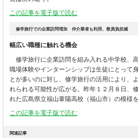
この記事を電子版で読む
修学旅行での企業訪問増加 仲介業者も利用、教員負担減
幅広い職種に触れる機会
修学旅行に企業訪問を組み入れる中学校、高
職場体験やインターンシップは生徒にとって
とが多いのに対し、修学旅行の活用により、
れられる可能性が広がる。昨年１２月８日、
れた広島県立福山葦陽高校（福山市）の模様
この記事を電子版で読む
関連記事