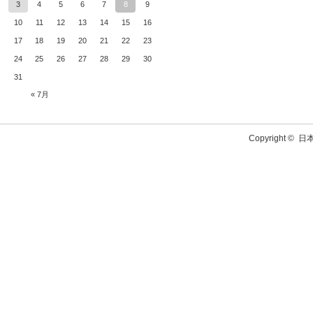
3
4
5
6
7
8
9
10
11
12
13
14
15
16
17
18
19
20
21
22
23
24
25
26
27
28
29
30
31
« 7月
Copyright ©
日