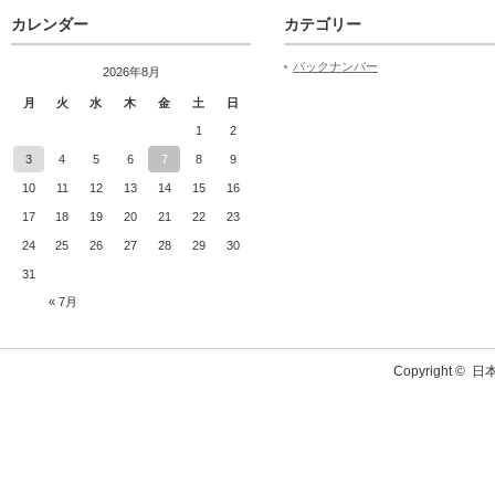
カレンダー
カテゴリー
バックナンバー
2026年8月
月
火
水
木
金
土
日
1
2
3
4
5
6
7
8
9
10
11
12
13
14
15
16
17
18
19
20
21
22
23
24
25
26
27
28
29
30
31
« 7月
Copyright ©
日