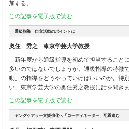
加する。
この記事を電子版で読む
通級指導 自立活動のポイントは
奥住 秀之 東京学芸大学教授
新年度から通級指導を初めて担当することに
多いのではないでしょうか。通級指導の特徴
動」の指導をどうやっていけばいいのか。特
い、東京学芸大学の奥住秀之教授に話を聞き
この記事を電子版で読む
ヤングケアラー支援強化へ「コーディネーター」配置進む