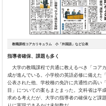
教職課程コアカリキュラム 小「外国語」など公表
指導者確保、課題も多く
大学の教職課程で共通に教えるべき「コアカ
成が進んでいる。小学校の英語必修に備えた
公表された他、学校種の免許に共通性の高い
目」についての案もまとまった。文科省は平成
求める考えだが、大学の指導者の確保など課
りに実現できるかは未知数だ。