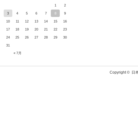
1
2
3
4
5
6
7
8
9
10
11
12
13
14
15
16
17
18
19
20
21
22
23
24
25
26
27
28
29
30
31
« 7月
Copyright ©
日