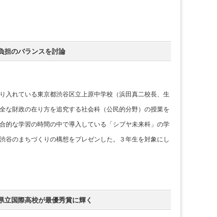
負担のバランスを討論
り入れている東京都渋谷区立上原中学校（浜田真二校長、生
全な財政の在り方を追究する社会科（公民的分野）の授業を
合的な学習の時間の中で導入している「シブヤ未来科」の学
渋谷のまちづくりの構想をプレゼンした。３年生を対象にし
県立国際高校が最優秀賞に輝く