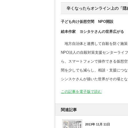
辛くなったらオンライン上の「隠
子ども向け仮想空間 NPO開設
絵本作家 ヨシタケさんの世界広がる
地方自治体と連携して自殺を防ぐ施策
NPO法人の自殺対策支援センターライ
ら、スマートフォンで操作できる仮想空
間を少しでも減らし、相談・支援につな
シンスケさんが描いた世界がその場とな
この記事を電子版で読む
関連記事
2013年 11月 11日