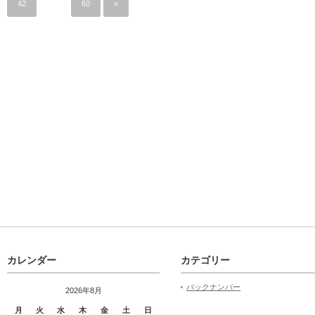
42
…
60
»
カレンダー
カテゴリー
バックナンバー
2026年8月
月
火
水
木
金
土
日