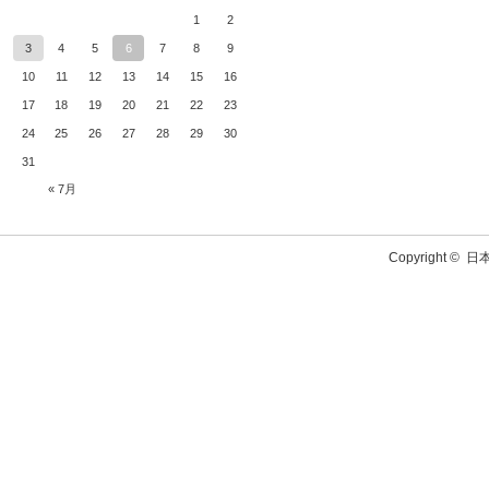
1
2
3
4
5
6
7
8
9
10
11
12
13
14
15
16
17
18
19
20
21
22
23
24
25
26
27
28
29
30
31
« 7月
Copyright ©
日