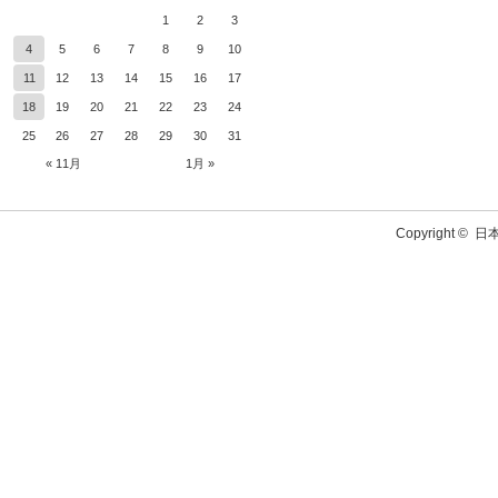
1
2
3
4
5
6
7
8
9
10
11
12
13
14
15
16
17
18
19
20
21
22
23
24
25
26
27
28
29
30
31
« 11月
1月 »
Copyright ©
日