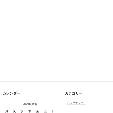
カレンダー
カテゴリー
バックナンバー
2023年12月
月
火
水
木
金
土
日