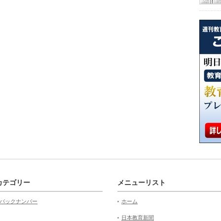
カテゴリー
メニューリスト
バックナンバー
ホーム
日本教育新聞