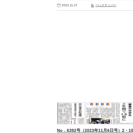
2023.11.27
バックナンバー
No．6392号（2023年11月6日号）2・