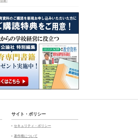
サイト・ポリシー
セキュリティ・ポリシー
著作権について