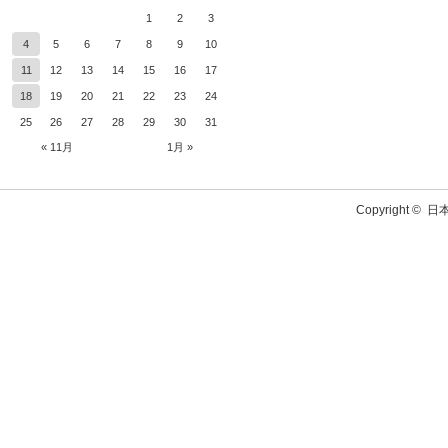
1
2
3
4
5
6
7
8
9
10
11
12
13
14
15
16
17
18
19
20
21
22
23
24
25
26
27
28
29
30
31
« 11月
1月 »
Copyright ©
日