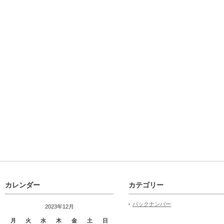
カレンダー
カテゴリー
バックナンバー
2023年12月
月
火
水
木
金
土
日