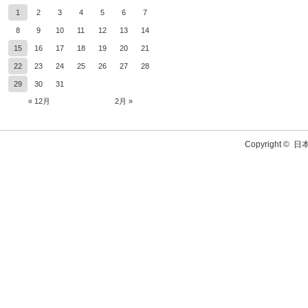
1
2
3
4
5
6
7
8
9
10
11
12
13
14
15
16
17
18
19
20
21
22
23
24
25
26
27
28
29
30
31
« 12月
2月 »
Copyright ©
日