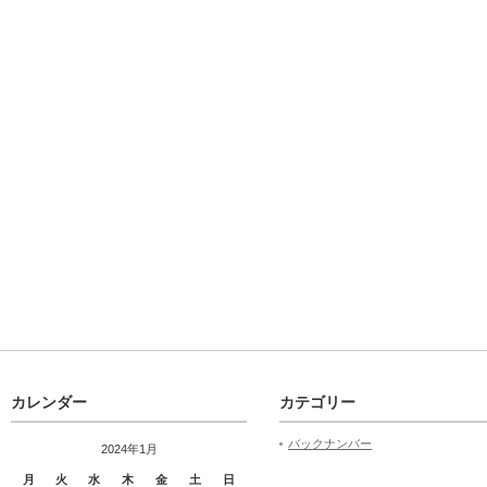
カレンダー
カテゴリー
バックナンバー
2024年1月
月
火
水
木
金
土
日