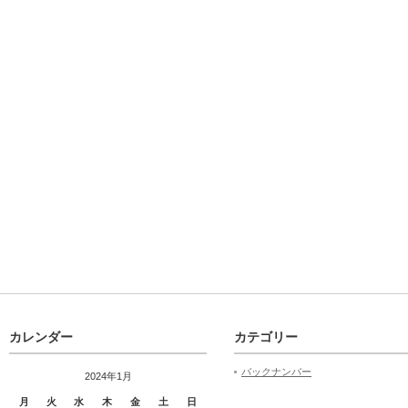
カレンダー
カテゴリー
バックナンバー
2024年1月
月
火
水
木
金
土
日