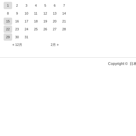
1
2
3
4
5
6
7
8
9
10
11
12
13
14
15
16
17
18
19
20
21
22
23
24
25
26
27
28
29
30
31
« 12月
2月 »
Copyright ©
日