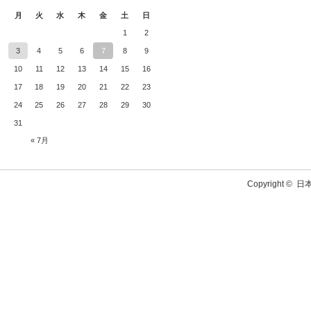
月
火
水
木
金
土
日
1
2
3
4
5
6
7
8
9
10
11
12
13
14
15
16
17
18
19
20
21
22
23
24
25
26
27
28
29
30
31
« 7月
Copyright ©
日