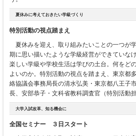
夏休みに考えておきたい学級づくり
特別活動の視点踏まえ
夏休みを迎え、取り組みたいことの一つが学
期に思い描いたような学級経営ができていな
楽しい学級や学校生活は学びの土台。何をど
よいのか。特別活動の視点を踏まえ、東京都
絡協議会事務局長の清水弘美・東京都八王子
長、安部恭子・文科省教科調査官（特別活動
大学入試改革、知る機会に
全国セミナー ３日スタート