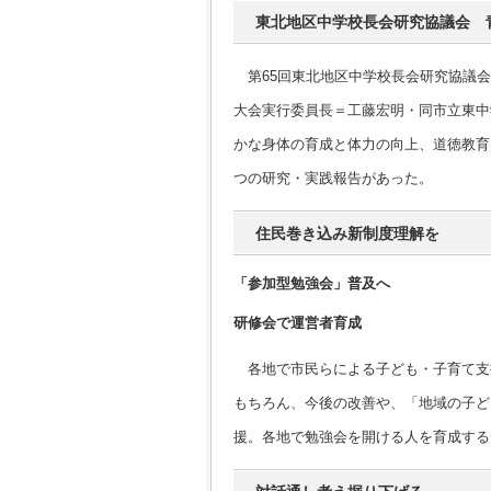
東北地区中学校長会研究協議会 
第65回東北地区中学校長会研究協議会
大会実行委員長＝工藤宏明・同市立東中
かな身体の育成と体力の向上、道徳教育
つの研究・実践報告があった。
住民巻き込み新制度理解を
「参加型勉強会」普及へ
研修会で運営者育成
各地で市民らによる子ども・子育て支
もちろん、今後の改善や、「地域の子ど
援。各地で勉強会を開ける人を育成する