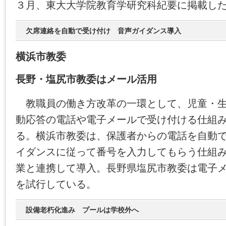
３月、東大大学院教育学研究科紀要に掲載し
欠席連絡を自動で受け付け 音声ガイダンス導入
横浜市教委
長野・塩尻市教委はメール活用
教職員の働き方改革の一環として、児童・生
動応答の電話や電子メールで受け付ける仕組
る。横浜市教委は、保護者からの電話を自動
イダンスに従って番号を入力してもらう仕組
業と連携して導入。長野県塩尻市教委は電子
を試行している。
設備老朽化進み プールは学校外へ