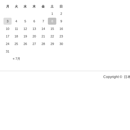
月
火
水
木
金
土
日
1
2
3
4
5
6
7
8
9
10
11
12
13
14
15
16
17
18
19
20
21
22
23
24
25
26
27
28
29
30
31
« 7月
Copyright ©
日