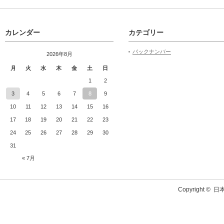
カレンダー
カテゴリー
バックナンバー
2026年8月
月
火
水
木
金
土
日
1
2
3
4
5
6
7
8
9
10
11
12
13
14
15
16
17
18
19
20
21
22
23
24
25
26
27
28
29
30
31
« 7月
Copyright ©
日