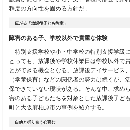
程度の方向性を固める方針だ。
広がる「放課後子ども教室」
障害のある子、学校以外で貴重な体験
特別支援学校や小・中学校の特別支援学級に
とっても、放課後や学校休業日は学校以外で
とができる機会となる。放課後デイサービス
（学童保育）などの関係者の努力は続くが、
保できていない現状がある。そんな中、求め
害のある子どもたちを対象とした放課後子ど
町と大阪府柏原市の事例を紹介する。
自他と折り合う心育む