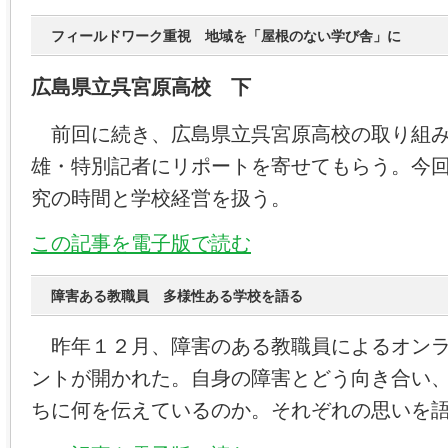
フィールドワーク重視 地域を「屋根のない学び舎」に
広島県立呉宮原高校 下
前回に続き、広島県立呉宮原高校の取り組み
雄・特別記者にリポートを寄せてもらう。今
究の時間と学校経営を扱う。
この記事を電子版で読む
障害ある教職員 多様性ある学校を語る
昨年１２月、障害のある教職員によるオンラ
ントが開かれた。自身の障害とどう向き合い
ちに何を伝えているのか。それぞれの思いを