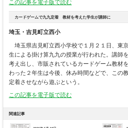
この記事を電子版で読む
カードゲームで九九定着 教材を考えた学生が講師に
埼玉・吉見町立西小
埼玉県吉見町立西小学校で１月２１日、東京
生による掛け算九九の授業が行われた。講師
考え出し、市販されているカードゲーム教材
わった２年生は今後、休み時間などで、この
定着させながら遊ぶという。
この記事を電子版で読む
関連記事