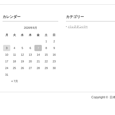
カレンダー
カテゴリー
バックナンバー
2026年8月
月
火
水
木
金
土
日
1
2
3
4
5
6
7
8
9
10
11
12
13
14
15
16
17
18
19
20
21
22
23
24
25
26
27
28
29
30
31
« 7月
Copyright ©
日