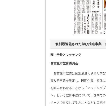
個別最適化された学び推進事業 
園・学校とマッチング
名古屋市教育委員会
名古屋市教委は個別最適化された学び
業改善事業を設定し、民間企業・団体に
を組み合わせることから「マッチングプ
ン」という教育手法について、国内での
ペースで自立して学ぶことなどを目指す