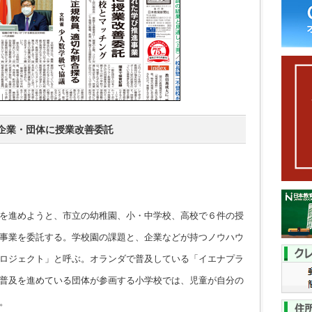
企業・団体に授業改善委託
を進めようと、市立の幼稚園、小・中学校、高校で６件の授
事業を委託する。学校園の課題と、企業などが持つノウハウ
ロジェクト」と呼ぶ。オランダで普及している「イエナプラ
普及を進めている団体が参画する小学校では、児童が自分の
。