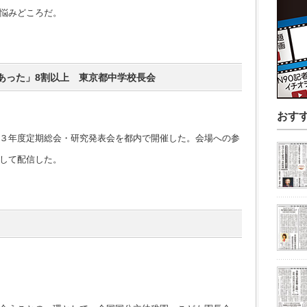
悩みどころだ。
あった」8割以上 東京都中学校長会
おす
３年度定期総会・研究発表会を都内で開催した。会場への参
して配信した。