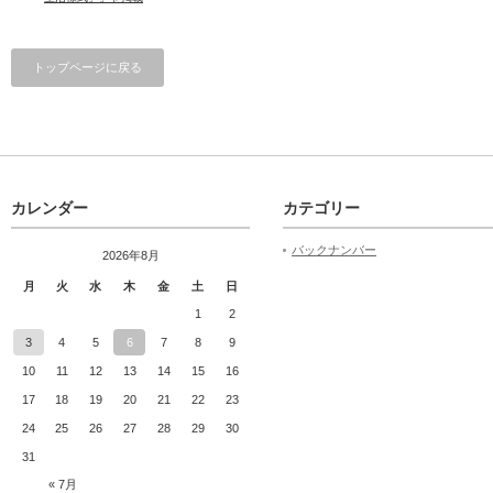
トップページに戻る
カレンダー
カテゴリー
バックナンバー
2026年8月
月
火
水
木
金
土
日
1
2
3
4
5
6
7
8
9
10
11
12
13
14
15
16
17
18
19
20
21
22
23
24
25
26
27
28
29
30
31
« 7月