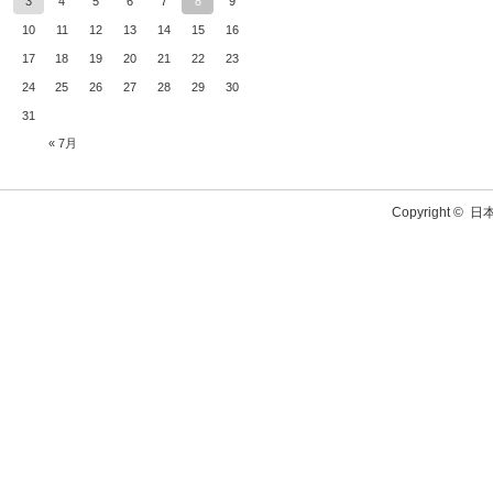
3
4
5
6
7
8
9
10
11
12
13
14
15
16
17
18
19
20
21
22
23
24
25
26
27
28
29
30
31
« 7月
Copyright ©
日