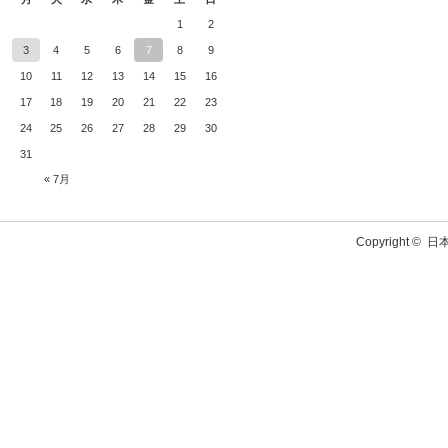
1
2
3
4
5
6
7
8
9
10
11
12
13
14
15
16
17
18
19
20
21
22
23
24
25
26
27
28
29
30
31
« 7月
Copyright ©
日