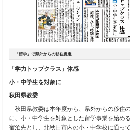
「留学」で県外からの移住促進
「学力トップクラス」体感
小・中学生を対象に
秋田県教委
秋田県教委は本年度から、県外からの移住の
に、小・中学生を対象とした留学事業を始め
宿泊先とし、北秋田市内の小・中学校に通っ