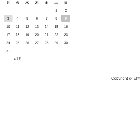
月
火
水
木
金
土
日
1
2
3
4
5
6
7
8
9
10
11
12
13
14
15
16
17
18
19
20
21
22
23
24
25
26
27
28
29
30
31
« 7月
Copyright ©
日