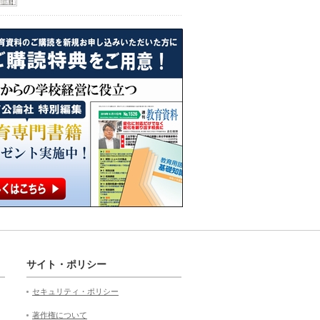
サイト・ポリシー
セキュリティ・ポリシー
著作権について