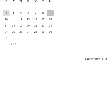
月
火
水
木
金
土
日
1
2
3
4
5
6
7
8
9
10
11
12
13
14
15
16
17
18
19
20
21
22
23
24
25
26
27
28
29
30
31
« 7月
Copyright ©
日