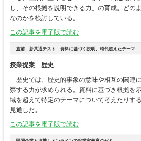
し、その根拠を説明できる力」の育成。どの
なのかを検討している。
この記事を電子版で読む
直前 新共通テスト 資料に基づく説明、時代超えたテーマ
授業提案 歴史
歴史では、歴史的事象の意味や相互の関連に
察する力が求められる。資料に基づき根拠を
域を超えて特定のテーマについて考えたりす
見通しだ。
この記事を電子版で読む
民間企業と連携しオンラインで起業家教育のゼミ