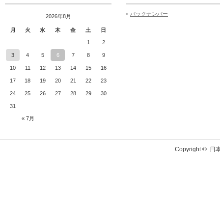
バックナンバー
2026年8月
月
火
水
木
金
土
日
1
2
3
4
5
6
7
8
9
10
11
12
13
14
15
16
17
18
19
20
21
22
23
24
25
26
27
28
29
30
31
« 7月
Copyright ©
日